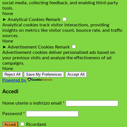
social media, collecting feedback, and enabling third-party
tools.
None
►
Analytical Cookies
Remark
Analytical cookies track visitor interactions, providing
insights on metrics like visitor count, bounce rate, and traffic
sources.
None
►
Advertisement Cookies
Remark
Advertisement cookies deliver personalized ads based on
your previous visits and analyze the effectiveness of ad
campaigns.
None
Reject All
Save My Preferences
Accept All
Powered by
Accedi
Nome utente o indirizzo email
*
Password
*
Ricordami
Accedi