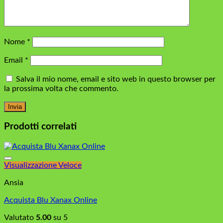
Nome
*
Email
*
Salva il mio nome, email e sito web in questo browser per
la prossima volta che commento.
Prodotti correlati
Visualizzazione Veloce
Ansia
Acquista Blu Xanax Online
Valutato
5.00
su 5