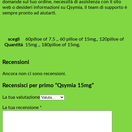
domande sul tuo ordine, necessità di assistenza con il sito
web o desideri informazioni su Qsymia, il team di supporto è
sempre pronto ad aiutarti.
scegli
60pilloe of 7.5 ,, 60 pilloe of 15mg,, 120pilloe of
Quantità
15mg ,, 180pilloe of 15mg,
Recensioni
Ancora non ci sono recensioni.
Recensisci per primo “Qsymia 15mg”
La tua valutazione
La tua recensione
*