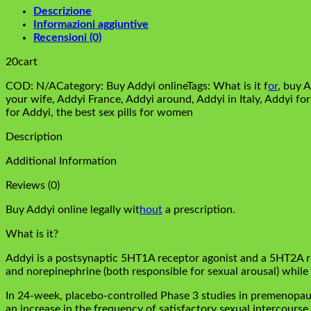
Descrizione
Informazioni aggiuntive
Recensioni (0)
20cart
COD: N/ACategory: Buy Addyi onlineTags: What is it f
or
, buy A
your wife, Addyi France, Addyi around, Addyi in Italy, Addyi fo
for Addyi, the best sex pills for women
Description
Additional Information
Reviews (0)
Buy Addyi online legally wit
hout
a prescription.
What is it?
Addyi is a postsynaptic 5HT1A receptor agonist and a 5HT2A rec
and norepinephrine (both responsible for sexual arousal) while d
In 24-week, placebo-controlled Phase 3 studies in premenopausal
an increase in the frequency of satisfactory sexual intercour