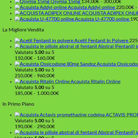
Fascia
Qsymia 15mg
134,00
€
-
300,00
€
era:
è:
di
Acquista Addyi online
220,00
€
-
200,00€.
180,00€.
prezzo:
ACQUISTA ADIPEX ONLI
da
Acquista U-47700 online
190
134,00
La Migliore Vendita
a
300,00
Acetil Fentanil In Polvere
225
Abstral (Fentanil) i
Valutato
5.00
su 5
Fascia
110,00
€
-
160,00
€
di
Acquista Ossicod
prezzo:
Valutato
5.00
su 5
da
Fascia
210,00
€
-
960,00
€
110,00€
di
Acquista Ritalin Online
a
prezzo:
Valutato
5.00
su 5
160,00€
da
Fascia
185,00
€
-
1.000,00
€
210,00€
di
In Primo Piano
a
prezzo:
960,00€
da
ACTAVIS PRO
185,00€
Valutato
5.00
su 5
a
Fascia
190,00
€
-
290,00
€
1.000,00€
di
Abstral (Fentanil) i