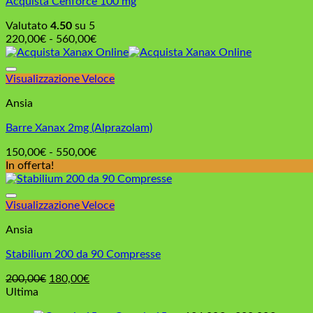
Acquista Cenforce 100 mg
Valutato
4.50
su 5
Fascia
220,00
€
-
560,00
€
di
prezzo:
da
Visualizzazione Veloce
220,00€
Ansia
a
560,00€
Barre Xanax 2mg (Alprazolam)
Fascia
150,00
€
-
550,00
€
di
In offerta!
prezzo:
da
150,00€
Visualizzazione Veloce
a
Ansia
550,00€
Stabilium 200 da 90 Compresse
Il
Il
200,00
€
180,00
€
prezzo
prezzo
Ultima
originale
attuale