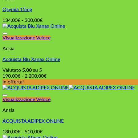
Qsymia 15mg
Fascia
134,00
€
-
300,00
€
di
prezzo:
da
Visualizzazione Veloce
134,00€
Ansia
a
300,00€
Acquista Blu Xanax Online
Valutato
5.00
su 5
Fascia
190,00
€
-
2.200,00
€
di
In offerta!
prezzo:
da
190,00€
Visualizzazione Veloce
a
Ansia
2.200,00€
ACQUISTA ADIPEX ONLINE
Fascia
180,00
€
-
510,00
€
di