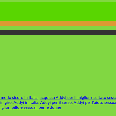
 modo sicuro in italia
,
acquista Addyi per il miglior risultato sess
in giro
,
Addyi in Italia
,
Addyi per il sesso
,
Addyi per l'aiuto sessua
igliori pillole sessuali per le donne