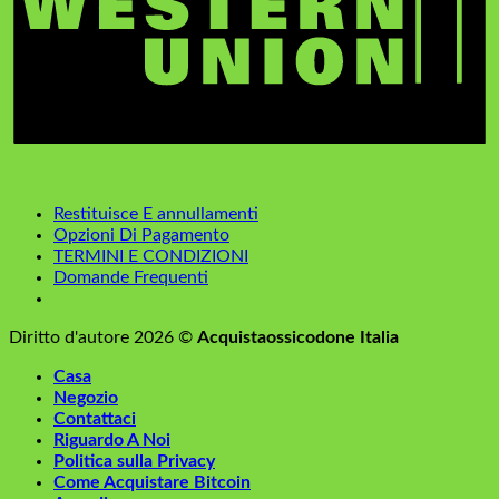
Restituisce E annullamenti
Opzioni Di Pagamento
TERMINI E CONDIZIONI
Domande Frequenti
Diritto d'autore 2026 ©
Acquistaossicodone Italia
Casa
Negozio
Contattaci
Riguardo A Noi
Politica sulla Privacy
Come Acquistare Bitcoin