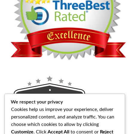
We respect your privacy
Cookies help us improve your experience, deliver
personalized content, and analyze traffic. You can
choose which cookies to allow by clicking
Customize
. Click
Accept All
to consent or
Reject