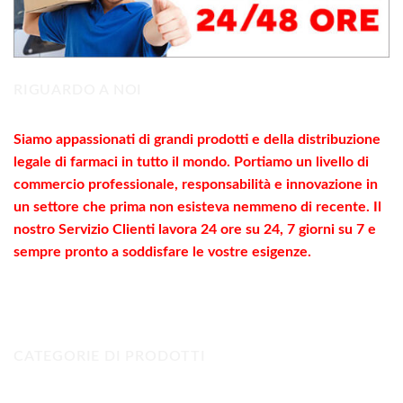
RIGUARDO A NOI
Siamo appassionati di grandi prodotti e della distribuzione
legale di farmaci in tutto il mondo. Portiamo un livello di
commercio
professionale
, responsabilità e innovazione in
un settore che prima non esisteva nemmeno di recente. Il
nostro Servizio Clienti lavora 24 ore su 24, 7 giorni su 7 e
sempre pronto a soddisfare le vostre
esigenze
.
CATEGORIE DI PRODOTTI