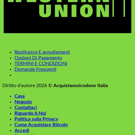
Restituisce E annullamenti
Opzioni Di Pagamento
TERMINI E CONDIZIONI
Domande Frequenti
Diritto d'autore 2026 ©
Acquistaossicodone Italia
Casa
Negozio
Contattaci
Riguardo A Noi
Politica sulla Privacy
Come Acquistare Bitcoin
Accedi