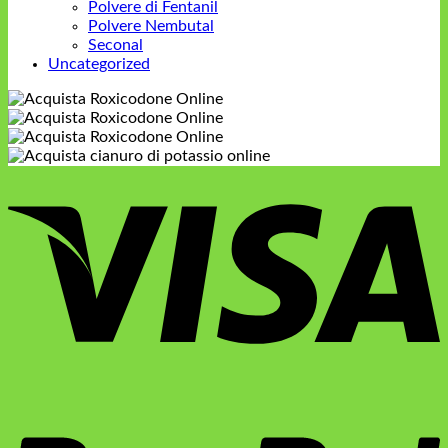
Polvere di Fentanil
Polvere Nembutal
Seconal
Uncategorized