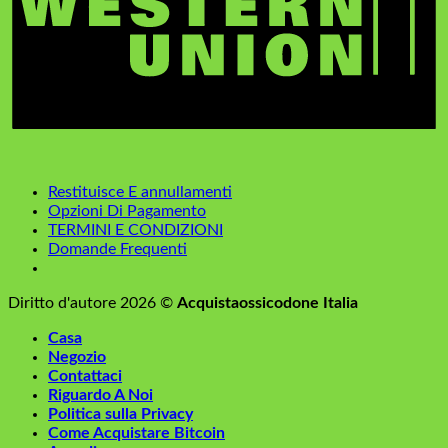
Restituisce E annullamenti
Opzioni Di Pagamento
TERMINI E CONDIZIONI
Domande Frequenti
Diritto d'autore 2026 ©
Acquistaossicodone Italia
Casa
Negozio
Contattaci
Riguardo A Noi
Politica sulla Privacy
Come Acquistare Bitcoin