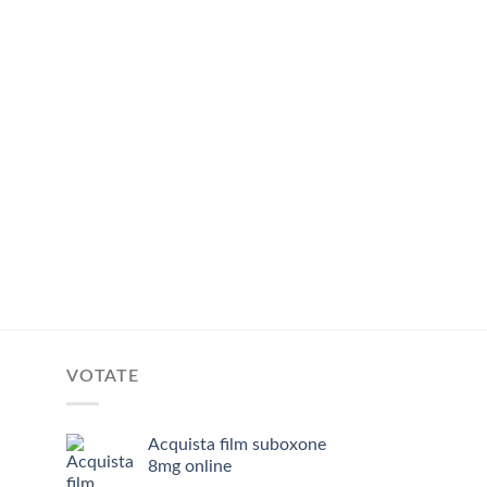
VOTATE
Acquista film suboxone
8mg online