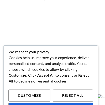
We respect your privacy
Cookies help us improve your experience, deliver
personalized content, and analyze traffic. You can
choose which cookies to allow by clicking
Customize
. Click
Accept All
to consent or
Reject
All
to decline non-essential cookies.
CUSTOMIZE
REJECT ALL