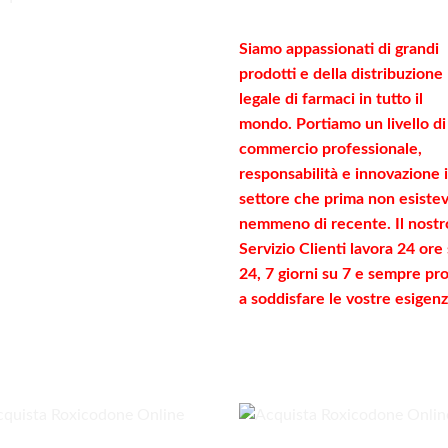
Siamo appassionati di grandi
prodotti e della distribuzione
legale di farmaci in tutto il
mondo. Portiamo un livello di
commercio
professionale
,
responsabilità e innovazione 
settore che prima non esiste
nemmeno di recente. Il nostr
Servizio Clienti lavora 24 ore
24, 7 giorni su 7 e sempre pr
a soddisfare le vostre
esigen