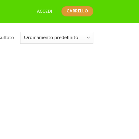
CARRELLO
ACCEDI
sultato