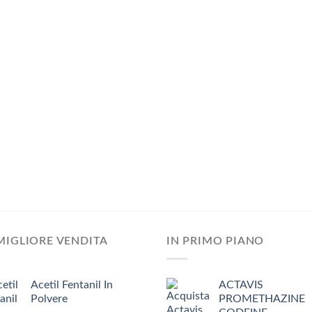
MIGLIORE VENDITA
IN PRIMO PIANO
Acetil Fentanil In
ACTAVIS
Polvere
PROMETHAZINE