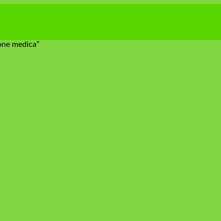
ione medica”